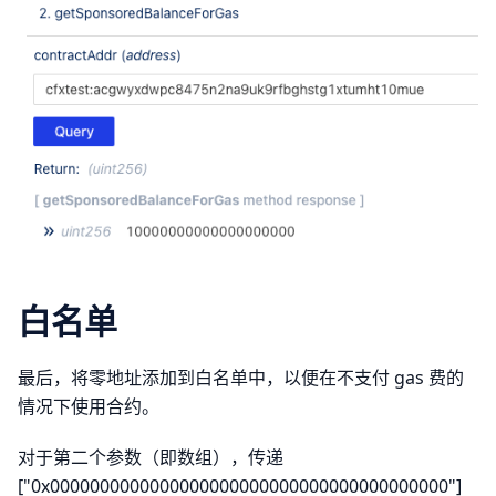
白名单
最后，将零地址添加到白名单中，以便在不支付 gas 费的
情况下使用合约。
对于第二个参数（即数组），传递
["0x0000000000000000000000000000000000000000"]