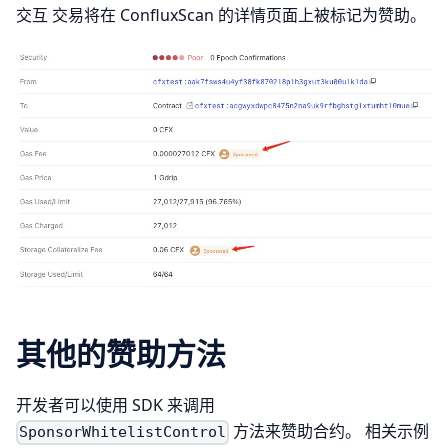
交互 交易将在 ConfluxScan 的详情页面上被标记为赞助。
其他的赞助方法
开发者可以使用 SDK 来调用
方法来赞助合约。 相关示例
SponsorWhitelistControl