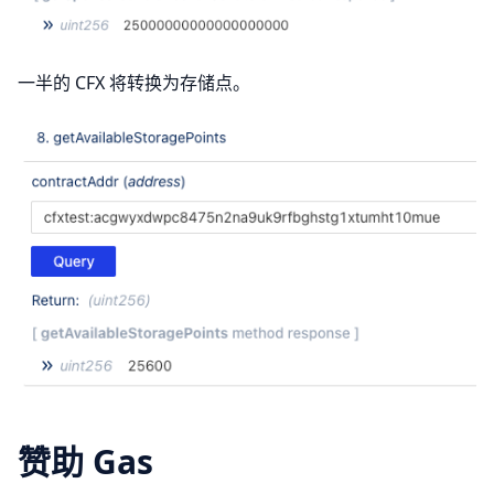
一半的 CFX 将转换为存储点。
赞助 Gas