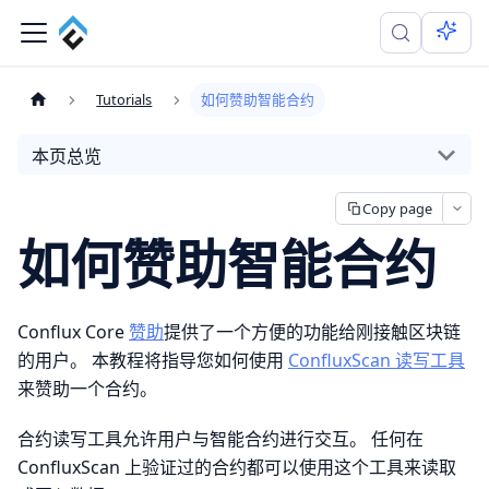
Tutorials
如何赞助智能合约
本页总览
Copy page
如何赞助智能合约
Conflux Core
赞助
提供了一个方便的功能给刚接触区块链
的用户。 本教程将指导您如何使用
ConfluxScan 读写工具
来赞助一个合约。
合约读写工具允许用户与智能合约进行交互。 任何在
ConfluxScan 上验证过的合约都可以使用这个工具来读取