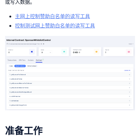
或写入数据。
主网上控制赞助白名单的读写工具
控制测试网上赞助白名单的读写工具
准备工作