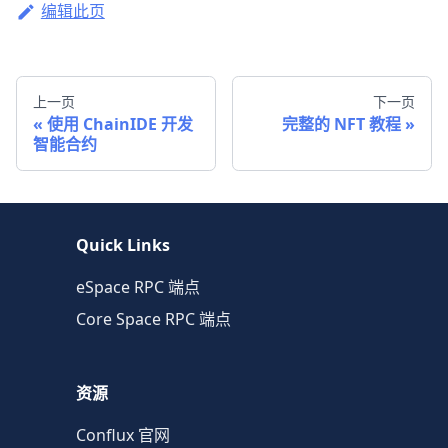
编辑此页
上一页
下一页
使用 ChainIDE 开发
完整的 NFT 教程
智能合约
Quick Links
eSpace RPC 端点
Core Space RPC 端点
资源
Conflux 官网