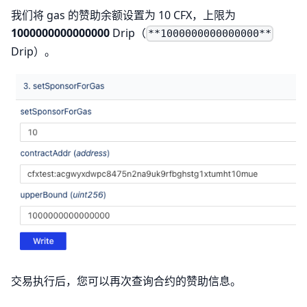
我们将 gas 的赞助余额设置为 10 CFX，上限为
1000000000000000
Drip（
**1000000000000000**
Drip）。
交易执行后，您可以再次查询合约的赞助信息。