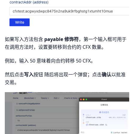
如果写入方法包含
payable 修饰符
，第一个输入框可用于
在调用方法时，设置要转移到合约的 CFX 数量。
例如，输入 50 意味着向合约转移 50 CFX。
然后点击
写入
按钮 随后将出现一个弹窗；点击
确认
以批准
交易。