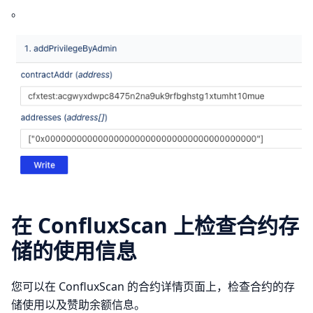
。
在 ConfluxScan 上检查合约存
储的使用信息
您可以在 ConfluxScan 的合约详情页面上，检查合约的存
储使用以及赞助余额信息。