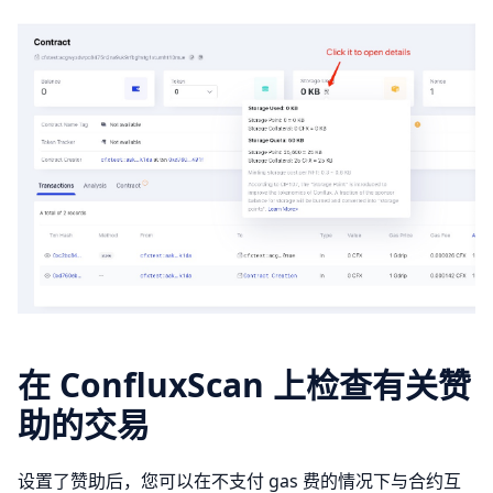
在 ConfluxScan 上检查有关赞
助的交易
设置了赞助后，您可以在不支付 gas 费的情况下与合约互