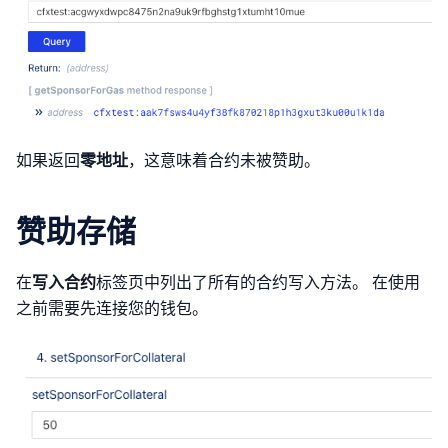
如果返回
零地址
，这意味着合约未被赞助。
赞助存储
在
写入合约
标签页中列出了所有的合约写入方法。 在使用
之前需要先连接您的钱包。