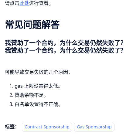
请点击
此处
进行查看。
常见问题解答
我赞助了一个合约，为什么交易仍然失败了？
我赞助了一个合约，为什么交易仍然失败了？
可能导致交易失败的几个原因：
gas 上限设置得太低。
赞助余额不足。
白名单设置得不正确。
标签：
Contract Sponsorship
Gas Sponsorship