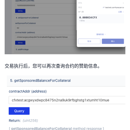
交易执行后，您可以再次查询合约的赞助信息。