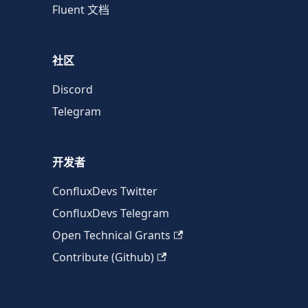
Fluent 文档
社区
Discord
Telegram
开发者
ConfluxDevs Twitter
ConfluxDevs Telegram
Open Technical Grants
Contribute (Github)