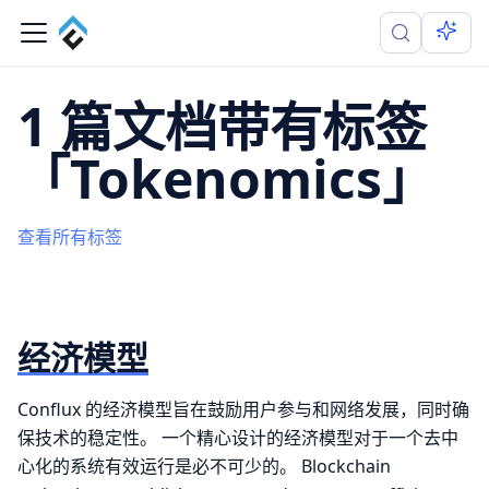
1 篇文档带有标签
「Tokenomics」
查看所有标签
经济模型
Conflux 的经济模型旨在鼓励用户参与和网络发展，同时确
保技术的稳定性。 一个精心设计的经济模型对于一个去中
心化的系统有效运行是必不可少的。 Blockchain